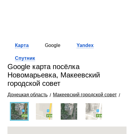
Карта
Google
Yandex
Спутник
Google карта посёлка
Новомарьевка, Макеевский
городской совет
Донецкая область
Макеевский городской совет