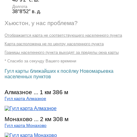
Долгота
38°8′52″ в. д.
Хьюстон, у нас проблема?
Отображается карта не соответствующего населенного пункта
Карта расположена не по центру населенного пункта
Границы населенного пункта выходят за пределы окна карты
* Спасибо за секунду Вашего времени
Гугл карты ближайших к посёлку Новомарьевка
населенных пунктов
Алмазное ... 1 км 386 м
Гугл карта Алмазное
Монахово ... 2 км 308 м
Гугл карта Монахово